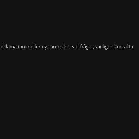
reklamationer eller nya ärenden. Vid frågor, vänligen kontakta