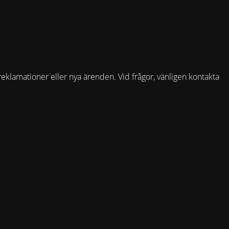
reklamationer eller nya ärenden. Vid frågor, vänligen kontakta